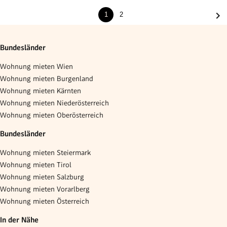
1
2
Bundesländer
Wohnung mieten Wien
Wohnung mieten Burgenland
Wohnung mieten Kärnten
Wohnung mieten Niederösterreich
Wohnung mieten Oberösterreich
Bundesländer
Wohnung mieten Steiermark
Wohnung mieten Tirol
Wohnung mieten Salzburg
Wohnung mieten Vorarlberg
Wohnung mieten Österreich
In der Nähe