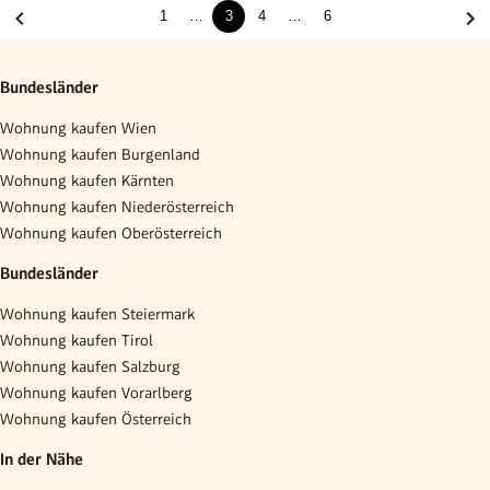
1
…
3
4
…
6
Bundesländer
Wohnung kaufen Wien
Wohnung kaufen Burgenland
Wohnung kaufen Kärnten
Wohnung kaufen Niederösterreich
Wohnung kaufen Oberösterreich
Bundesländer
Wohnung kaufen Steiermark
Wohnung kaufen Tirol
Wohnung kaufen Salzburg
Wohnung kaufen Vorarlberg
Wohnung kaufen Österreich
In der Nähe