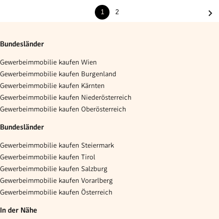
1
2
Bundesländer
Gewerbeimmobilie kaufen Wien
Gewerbeimmobilie kaufen Burgenland
Gewerbeimmobilie kaufen Kärnten
Gewerbeimmobilie kaufen Niederösterreich
Gewerbeimmobilie kaufen Oberösterreich
Bundesländer
Gewerbeimmobilie kaufen Steiermark
Gewerbeimmobilie kaufen Tirol
Gewerbeimmobilie kaufen Salzburg
Gewerbeimmobilie kaufen Vorarlberg
Gewerbeimmobilie kaufen Österreich
In der Nähe