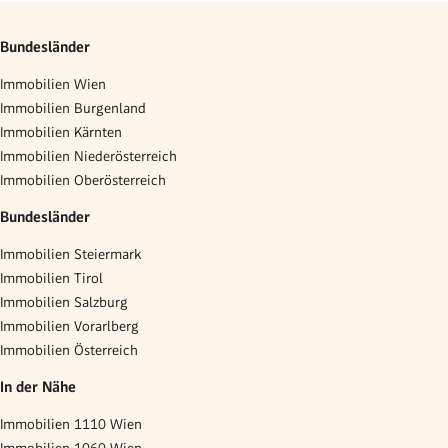
Bundesländer
Immobilien Wien
Immobilien Burgenland
Immobilien Kärnten
Immobilien Niederösterreich
Immobilien Oberösterreich
Bundesländer
Immobilien Steiermark
Immobilien Tirol
Immobilien Salzburg
Immobilien Vorarlberg
Immobilien Österreich
In der Nähe
Immobilien 1110 Wien