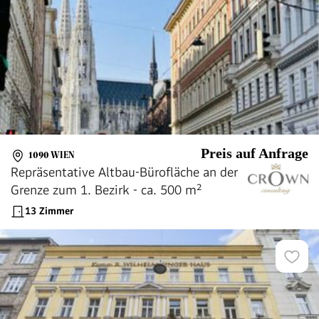
Preis auf Anfrage
1090 WIEN
Repräsentative Altbau-Bürofläche an der
Grenze zum 1. Bezirk - ca. 500 m²
13 Zimmer