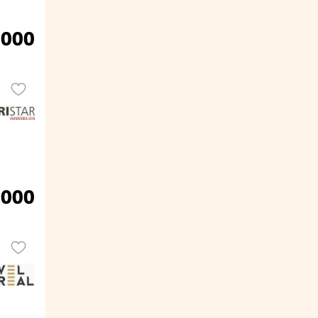
.000
.000