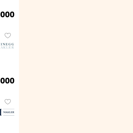
.000
.000