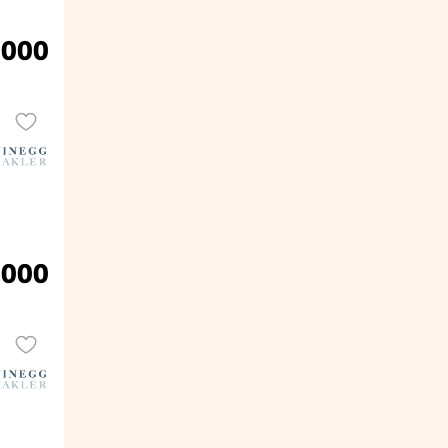
.000
.000