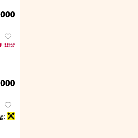
.000
.000