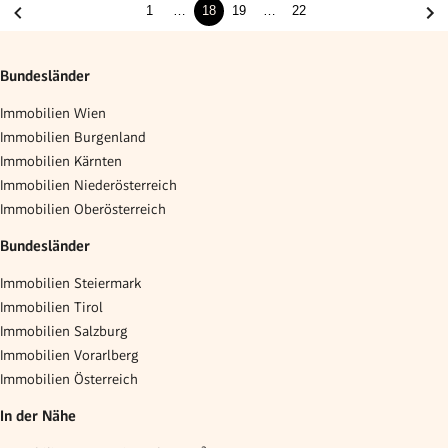
1
…
18
19
…
22
Bundesländer
Immobilien Wien
Immobilien Burgenland
Immobilien Kärnten
Immobilien Niederösterreich
Immobilien Oberösterreich
Bundesländer
Immobilien Steiermark
Immobilien Tirol
Immobilien Salzburg
Immobilien Vorarlberg
Immobilien Österreich
In der Nähe