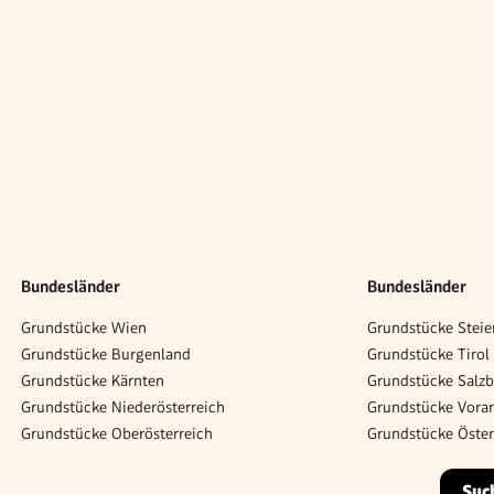
Bundesländer
Bundesländer
Grundstücke Wien
Grundstücke Steie
Grundstücke Burgenland
Grundstücke Tirol
Grundstücke Kärnten
Grundstücke Salz
Grundstücke Niederösterreich
Grundstücke Vorar
Grundstücke Oberösterreich
Grundstücke Öster
Suc