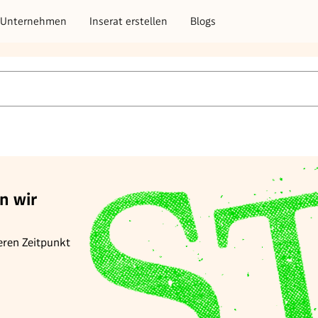
Unternehmen
Inserat erstellen
Blogs
n wir
eren Zeitpunkt