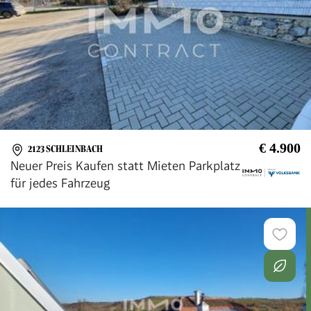
€ 4.900
2123 SCHLEINBACH
Neuer Preis Kaufen statt Mieten Parkplatz
für jedes Fahrzeug