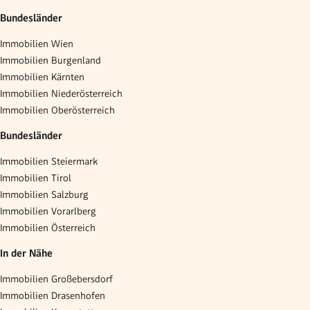
Bundesländer
Immobilien Wien
Immobilien Burgenland
Immobilien Kärnten
Immobilien Niederösterreich
Immobilien Oberösterreich
Bundesländer
Immobilien Steiermark
Immobilien Tirol
Immobilien Salzburg
Immobilien Vorarlberg
Immobilien Österreich
In der Nähe
Immobilien Großebersdorf
Immobilien Drasenhofen