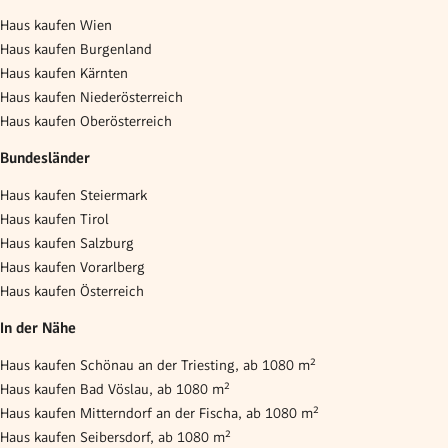
Haus kaufen Wien
Haus kaufen Burgenland
Haus kaufen Kärnten
Haus kaufen Niederösterreich
Haus kaufen Oberösterreich
Bundesländer
Haus kaufen Steiermark
Haus kaufen Tirol
Haus kaufen Salzburg
Haus kaufen Vorarlberg
Haus kaufen Österreich
In der Nähe
Haus kaufen Schönau an der Triesting, ab 1080 m²
Haus kaufen Bad Vöslau, ab 1080 m²
Haus kaufen Mitterndorf an der Fischa, ab 1080 m²
Haus kaufen Seibersdorf, ab 1080 m²