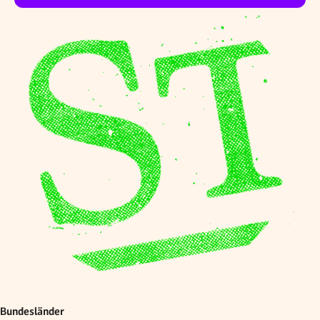
Bundesländer