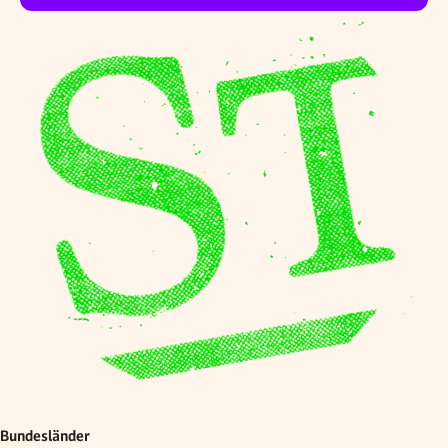
Bundesländer