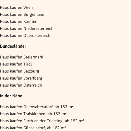
Haus kaufen Wien
Haus kaufen Burgenland
Haus kaufen Kärnten
Haus kaufen Niederösterreich
Haus kaufen Oberösterreich
Bundesländer
Haus kaufen Steiermark
Haus kaufen Tirol
Haus kaufen Salzburg
Haus kaufen Vorarlberg
Haus kaufen Österreich
In der Nähe
Haus kaufen Oberwaltersdorf, ab 182 m²
Haus kaufen Traiskirchen, ab 182 m²
Haus kaufen Furth an der Triesting, ab 182 m²
Haus kaufen Günselsdorf, ab 182 m²