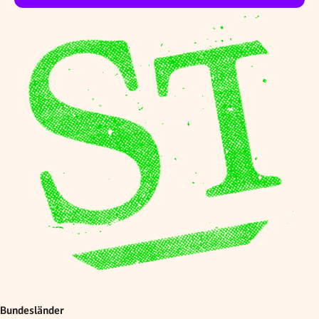
Bundesländer