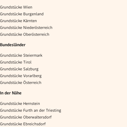
Grundstücke Wien
Grundstücke Burgenland
Grundstücke Kärnten
Grundstücke Niederösterreich
Grundstücke Oberösterreich
Bundesländer
Grundstücke Steiermark
Grundstücke Tirol
Grundstücke Salzburg
Grundstücke Vorarlberg
Grundstücke Österreich
In der Nähe
Grundstücke Hernstein
Grundstücke Furth an der Triesting
Grundstücke Oberwaltersdorf
Grundstücke Ebreichsdorf