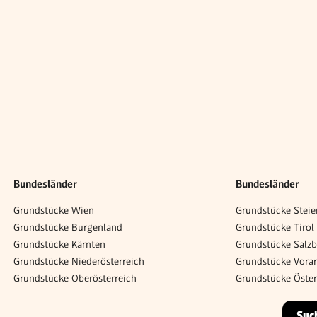
Bundesländer
Bundesländer
Grundstücke Wien
Grundstücke Steie
Grundstücke Burgenland
Grundstücke Tirol
Grundstücke Kärnten
Grundstücke Salz
Grundstücke Niederösterreich
Grundstücke Vorar
Grundstücke Oberösterreich
Grundstücke Öster
Suc