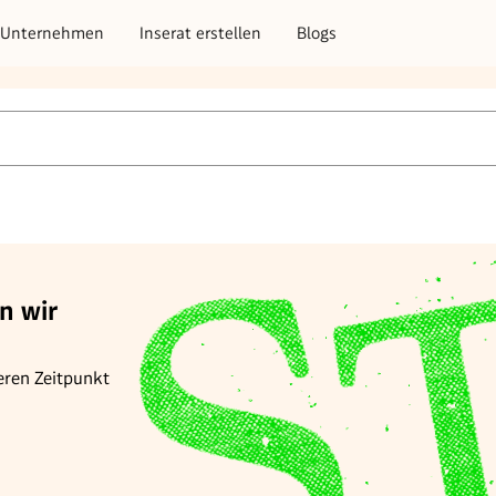
Unternehmen
Inserat erstellen
Blogs
n wir
eren Zeitpunkt