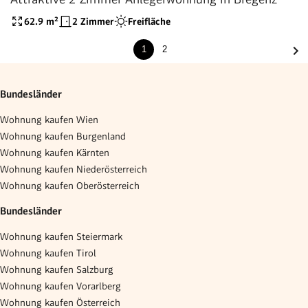
62.9
m²
2 Zimmer
Freifläche
1
2
Bundesländer
Wohnung kaufen Wien
Wohnung kaufen Burgenland
Wohnung kaufen Kärnten
Wohnung kaufen Niederösterreich
Wohnung kaufen Oberösterreich
Bundesländer
Wohnung kaufen Steiermark
Wohnung kaufen Tirol
Wohnung kaufen Salzburg
Wohnung kaufen Vorarlberg
Wohnung kaufen Österreich