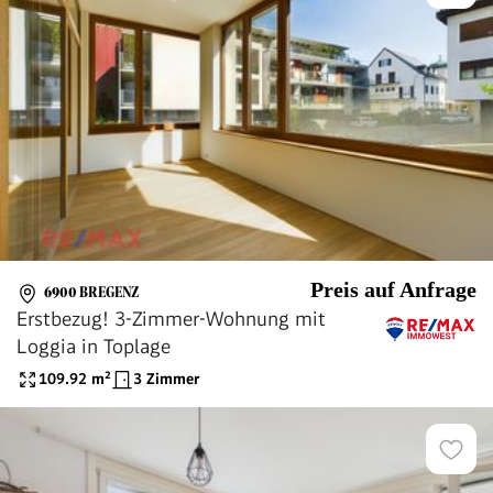
Preis auf Anfrage
6900 BREGENZ
Erstbezug! 3-Zimmer-Wohnung mit
Loggia in Toplage
109.92
m²
3 Zimmer