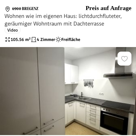
Preis auf Anfrage
6900 BREGENZ
Wohnen wie im eigenen Haus: lichtdurchfluteter,
geräumiger Wohntraum mit Dachterrasse
Video
105.56
m²
4 Zimmer
Freifläche