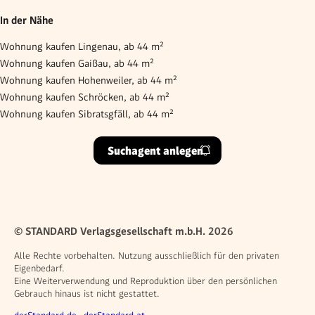
In der Nähe
Wohnung kaufen Lingenau, ab 44 m²
Wohnung kaufen Gaißau, ab 44 m²
Wohnung kaufen Hohenweiler, ab 44 m²
Wohnung kaufen Schröcken, ab 44 m²
Wohnung kaufen Sibratsgfäll, ab 44 m²
Suchagent anlegen
© STANDARD Verlagsgesellschaft m.b.H. 2026
Alle Rechte vorbehalten. Nutzung ausschließlich für den privaten
Eigenbedarf.
Eine Weiterverwendung und Reproduktion über den persönlichen
Gebrauch hinaus ist nicht gestattet.