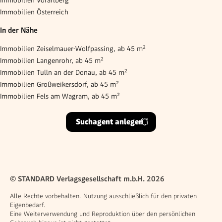
Immobilien Österreich
In der Nähe
Immobilien Zeiselmauer-Wolfpassing, ab 45 m²
Immobilien Langenrohr, ab 45 m²
Immobilien Tulln an der Donau, ab 45 m²
Immobilien Großweikersdorf, ab 45 m²
Immobilien Fels am Wagram, ab 45 m²
Suchagent anlegen
© STANDARD Verlagsgesellschaft m.b.H. 2026
Alle Rechte vorbehalten. Nutzung ausschließlich für den privaten
Eigenbedarf.
Eine Weiterverwendung und Reproduktion über den persönlichen