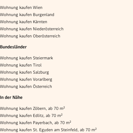
Wohnung kaufen Wien
Wohnung kaufen Burgenland
Wohnung kaufen Kärnten
Wohnung kaufen Niederösterreich
Wohnung kaufen Oberösterreich
Bundesländer
Wohnung kaufen Steiermark
Wohnung kaufen Tirol
Wohnung kaufen Salzburg
Wohnung kaufen Vorarlberg
Wohnung kaufen Österreich
In der Nähe
Wohnung kaufen Zöbern, ab 70 m²
Wohnung kaufen Edlitz, ab 70 m²
Wohnung kaufen Payerbach, ab 70 m²
Wohnung kaufen St. Egyden am Steinfeld, ab 70 m²