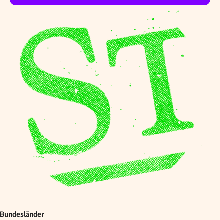
Bundesländer