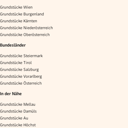
Grundstücke Wien
Grundstücke Burgenland
Grundstücke Kärnten
Grundstücke Niederösterreich
Grundstücke Oberösterreich
Bundesländer
Grundstücke Steiermark
Grundstücke Tirol
Grundstücke Salzburg
Grundstücke Vorarlberg
Grundstücke Österreich
In der Nähe
Grundstücke Mellau
Grundstücke Damüls
Grundstücke Au
Grundstücke Höchst