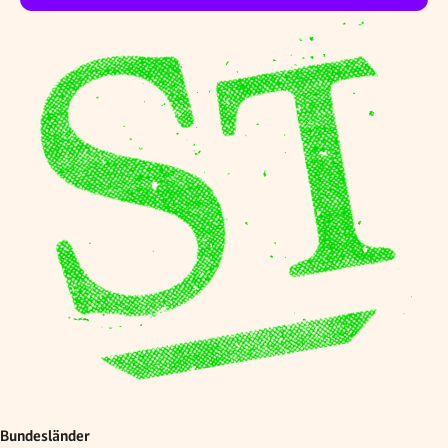
Bundesländer