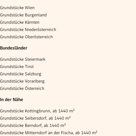
Grundstücke Wien
Grundstücke Burgenland
Grundstücke Kärnten
Grundstücke Niederösterreich
Grundstücke Oberösterreich
Bundesländer
Grundstücke Steiermark
Grundstücke Tirol
Grundstücke Salzburg
Grundstücke Vorarlberg
Grundstücke Österreich
In der Nähe
Grundstücke Kottingbrunn, ab 1440 m²
Grundstücke Seibersdorf, ab 1440 m²
Grundstücke Berndorf, ab 1440 m²
Grundstücke Mitterndorf an der Fischa, ab 1440 m²