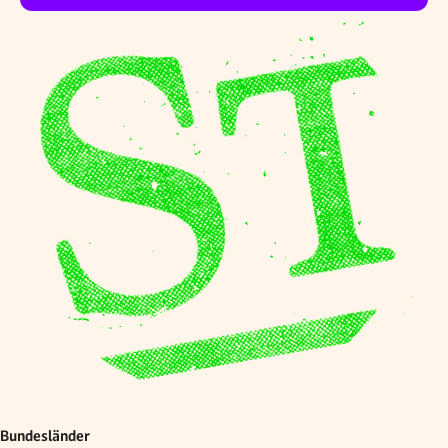
Bundesländer