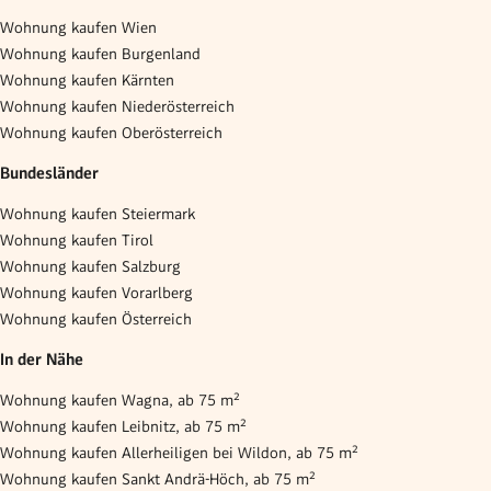
Wohnung kaufen Wien
Wohnung kaufen Burgenland
Wohnung kaufen Kärnten
Wohnung kaufen Niederösterreich
Wohnung kaufen Oberösterreich
Bundesländer
Wohnung kaufen Steiermark
Wohnung kaufen Tirol
Wohnung kaufen Salzburg
Wohnung kaufen Vorarlberg
Wohnung kaufen Österreich
In der Nähe
Wohnung kaufen Wagna, ab 75 m²
Wohnung kaufen Leibnitz, ab 75 m²
Wohnung kaufen Allerheiligen bei Wildon, ab 75 m²
Wohnung kaufen Sankt Andrä-Höch, ab 75 m²