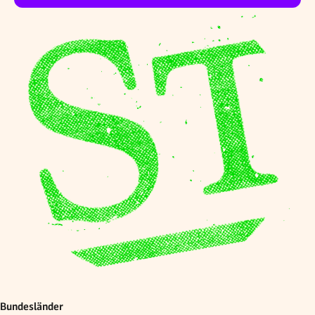
Bundesländer