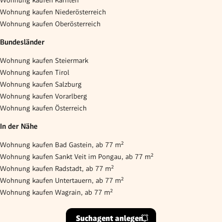
Wohnung kaufen Kärnten
Wohnung kaufen Niederösterreich
Wohnung kaufen Oberösterreich
Bundesländer
Wohnung kaufen Steiermark
Wohnung kaufen Tirol
Wohnung kaufen Salzburg
Wohnung kaufen Vorarlberg
Wohnung kaufen Österreich
In der Nähe
Wohnung kaufen Bad Gastein, ab 77 m²
Wohnung kaufen Sankt Veit im Pongau, ab 77 m²
Wohnung kaufen Radstadt, ab 77 m²
Wohnung kaufen Untertauern, ab 77 m²
Wohnung kaufen Wagrain, ab 77 m²
Suchagent anlegen