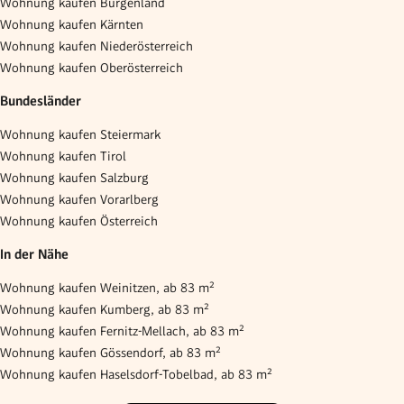
Wohnung kaufen Burgenland
Wohnung kaufen Kärnten
Wohnung kaufen Niederösterreich
Wohnung kaufen Oberösterreich
Bundesländer
Wohnung kaufen Steiermark
Wohnung kaufen Tirol
Wohnung kaufen Salzburg
Wohnung kaufen Vorarlberg
Wohnung kaufen Österreich
In der Nähe
Wohnung kaufen Weinitzen, ab 83 m²
Wohnung kaufen Kumberg, ab 83 m²
Wohnung kaufen Fernitz-Mellach, ab 83 m²
Wohnung kaufen Gössendorf, ab 83 m²
Wohnung kaufen Haselsdorf-Tobelbad, ab 83 m²