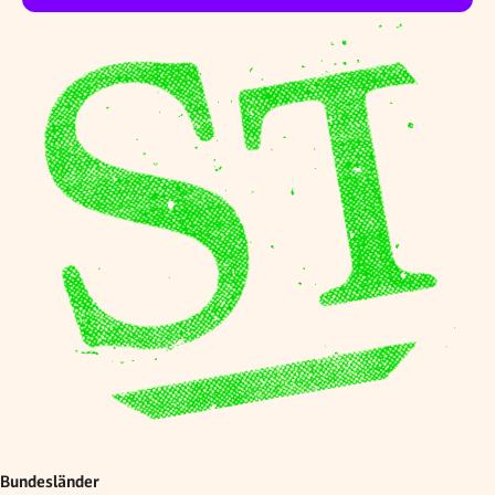
Bundesländer