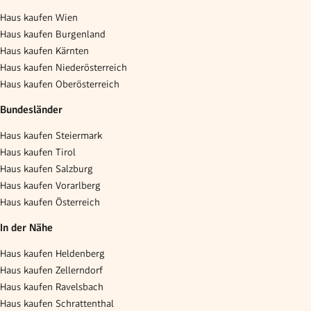
Haus kaufen Wien
Haus kaufen Burgenland
Haus kaufen Kärnten
Haus kaufen Niederösterreich
Haus kaufen Oberösterreich
Bundesländer
Haus kaufen Steiermark
Haus kaufen Tirol
Haus kaufen Salzburg
Haus kaufen Vorarlberg
Haus kaufen Österreich
In der Nähe
Haus kaufen Heldenberg
Haus kaufen Zellerndorf
Haus kaufen Ravelsbach
Haus kaufen Schrattenthal