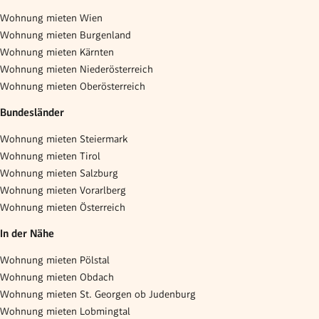
Wohnung mieten Wien
Wohnung mieten Burgenland
Wohnung mieten Kärnten
Wohnung mieten Niederösterreich
Wohnung mieten Oberösterreich
Bundesländer
Wohnung mieten Steiermark
Wohnung mieten Tirol
Wohnung mieten Salzburg
Wohnung mieten Vorarlberg
Wohnung mieten Österreich
In der Nähe
Wohnung mieten Pölstal
Wohnung mieten Obdach
Wohnung mieten St. Georgen ob Judenburg
Wohnung mieten Lobmingtal