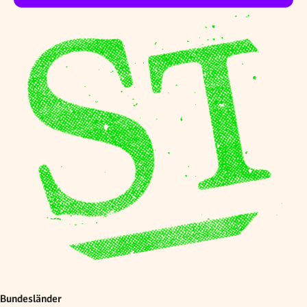
Bundesländer