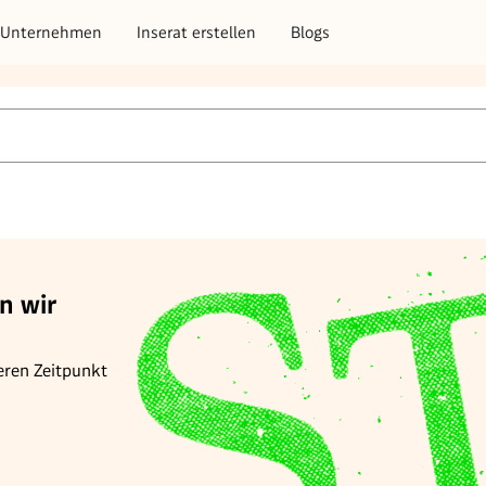
Unternehmen
Inserat erstellen
Blogs
n wir
eren Zeitpunkt