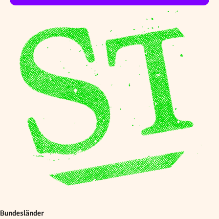
Bundesländer