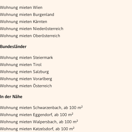
Wohnung mieten Wien
Wohnung mieten Burgenland
Wohnung mieten Kärnten
Wohnung mieten Niederösterreich
Wohnung mieten Oberösterreich
Bundesländer
Wohnung mieten Steiermark
Wohnung mieten Tirol
Wohnung mieten Salzburg
Wohnung mieten Vorarlberg
Wohnung mieten Österreich
In der Nähe
Wohnung mieten Schwarzenbach, ab 100 m²
Wohnung mieten Eggendorf, ab 100 m²
Wohnung mieten Walpersbach, ab 100 m²
Wohnung mieten Katzelsdorf, ab 100 m²