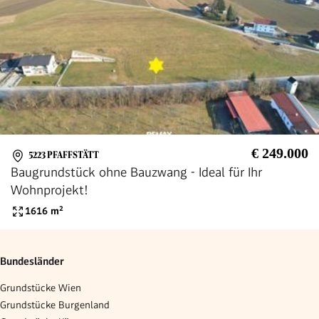
€ 249.000
5223 PFAFFSTÄTT
Baugrundstück ohne Bauzwang - Ideal für Ihr
Wohnprojekt!
1616
m²
Bundesländer
Grundstücke Wien
Grundstücke Burgenland