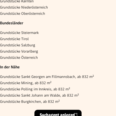
Grundstücke Kärnten
Grundstücke Niederösterreich
Grundstücke Oberösterreich
Bundesländer
Grundstücke Steiermark
Grundstücke Tirol
Grundstücke Salzburg
Grundstücke Vorarlberg
Grundstücke Österreich
In der Nähe
Grundstücke Sankt Georgen am Fillmannsbach, ab 832 m²
Grundstücke Mining, ab 832 m²
Grundstücke Polling im Innkreis, ab 832 m²
Grundstücke Sankt Johann am Walde, ab 832 m²
Grundstücke Burgkirchen, ab 832 m²
Suchagent anlegen