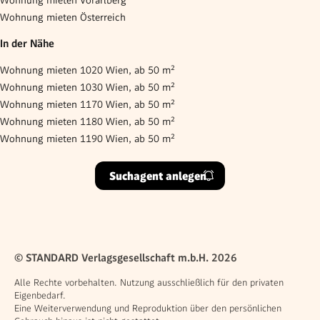
Wohnung mieten Vorarlberg
Wohnung mieten Österreich
In der Nähe
Wohnung mieten 1020 Wien, ab 50 m²
Wohnung mieten 1030 Wien, ab 50 m²
Wohnung mieten 1170 Wien, ab 50 m²
Wohnung mieten 1180 Wien, ab 50 m²
Wohnung mieten 1190 Wien, ab 50 m²
Suchagent anlegen
© STANDARD Verlagsgesellschaft m.b.H. 2026
Alle Rechte vorbehalten. Nutzung ausschließlich für den privaten
Eigenbedarf.
Eine Weiterverwendung und Reproduktion über den persönlichen