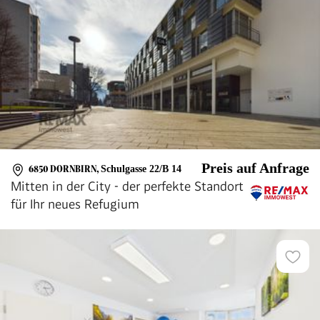
Preis auf Anfrage
6850 DORNBIRN
,
Schulgasse 22/B 14
Mitten in der City - der perfekte Standort
für Ihr neues Refugium