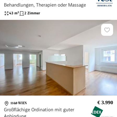
Behandlungen, Therapien oder Massage
43
m²
2 Zimmer
€ 3.990
1140 WIEN
Großflächige Ordination mit guter
Anbindung