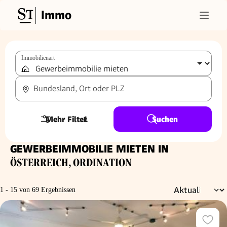
Immo
Immobilienart
Bundesland, Ort oder PLZ
Mehr Filter
1
Suchen
GEWERBEIMMOBILIE MIETEN IN
ÖSTERREICH, ORDINATION
1 - 15 von 69 Ergebnissen