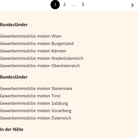
1
2
…
5
Bundesländer
Gewerbeimmobilie mieten Wien
Gewerbeimmobilie mieten Burgenland
Gewerbeimmobilie mieten Kärnten
Gewerbeimmobilie mieten Niederösterreich
Gewerbeimmobilie mieten Oberösterreich
Bundesländer
Gewerbeimmobilie mieten Steiermark
Gewerbeimmobilie mieten Tirol
Gewerbeimmobilie mieten Salzburg
Gewerbeimmobilie mieten Vorarlberg
Gewerbeimmobilie mieten Österreich
In der Nähe