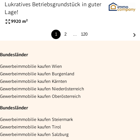
Lukratives Betriebsgrundstück in guter
Lage!
9920
m²
1
2
…
120
Bundesländer
Gewerbeimmobilie kaufen Wien
Gewerbeimmobilie kaufen Burgenland
Gewerbeimmobilie kaufen Kärnten
Gewerbeimmobilie kaufen Niederösterreich
Gewerbeimmobilie kaufen Oberösterreich
Bundesländer
Gewerbeimmobilie kaufen Steiermark
Gewerbeimmobilie kaufen Tirol
Gewerbeimmobilie kaufen Salzburg