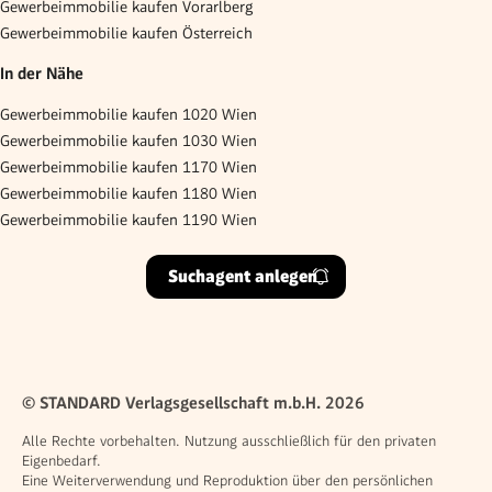
Gewerbeimmobilie kaufen Vorarlberg
Gewerbeimmobilie kaufen Österreich
In der Nähe
Gewerbeimmobilie kaufen 1020 Wien
Gewerbeimmobilie kaufen 1030 Wien
Gewerbeimmobilie kaufen 1170 Wien
Gewerbeimmobilie kaufen 1180 Wien
Gewerbeimmobilie kaufen 1190 Wien
Suchagent anlegen
© STANDARD Verlagsgesellschaft m.b.H. 2026
Alle Rechte vorbehalten. Nutzung ausschließlich für den privaten
Eigenbedarf.
Eine Weiterverwendung und Reproduktion über den persönlichen