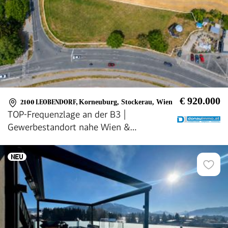
€ 920.000
2100 LEOBENDORF
,
Korneuburg, Stockerau, Wien
TOP-Frequenzlage an der B3 |
Gewerbestandort nahe Wien &
Korneuburg