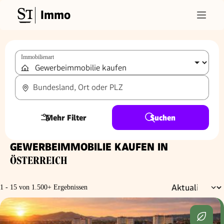
Immo
Immobilienart
Bundesland, Ort oder PLZ
Mehr Filter
Suchen
GEWERBEIMMOBILIE KAUFEN IN
ÖSTERREICH
1 - 15 von 1.500+ Ergebnissen