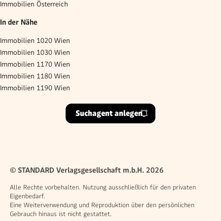
Immobilien Österreich
In der Nähe
Immobilien 1020 Wien
Immobilien 1030 Wien
Immobilien 1170 Wien
Immobilien 1180 Wien
Immobilien 1190 Wien
Suchagent anlegen
© STANDARD Verlagsgesellschaft m.b.H. 2026
Alle Rechte vorbehalten. Nutzung ausschließlich für den privaten
Eigenbedarf.
Eine Weiterverwendung und Reproduktion über den persönlichen
Gebrauch hinaus ist nicht gestattet.