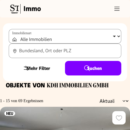
Immo
Immobilienart
Bundesland, Ort oder PLZ
Mehr Filter
Suchen
OBJEKTE VON
KDH IMMOBILIEN GMBH
1 - 15 von 69 Ergebnissen