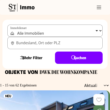
Immo
Immobilienart
Bundesland, Ort oder PLZ
Mehr Filter
Suchen
OBJEKTE VON
DWK DIE WOHNKOMPANIE
1 - 15 von 62 Ergebnissen