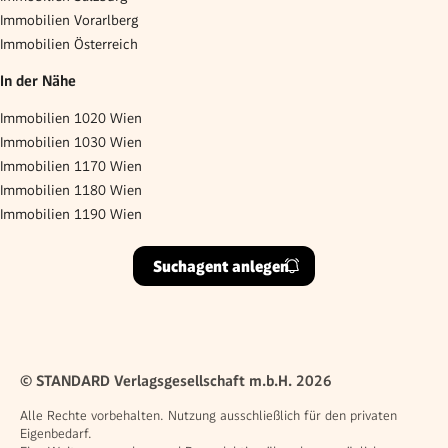
Immobilien Vorarlberg
Immobilien Österreich
In der Nähe
Immobilien 1020 Wien
Immobilien 1030 Wien
Immobilien 1170 Wien
Immobilien 1180 Wien
Immobilien 1190 Wien
Suchagent anlegen
© STANDARD Verlagsgesellschaft m.b.H. 2026
Alle Rechte vorbehalten. Nutzung ausschließlich für den privaten
Eigenbedarf.