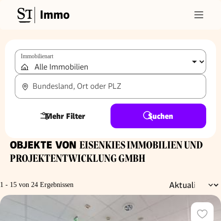
Immo
Immobilienart
Bundesland, Ort oder PLZ
Mehr Filter
Suchen
OBJEKTE VON
EISENKIES IMMOBILIEN UND
PROJEKTENTWICKLUNG GMBH
1 - 15 von 24 Ergebnissen