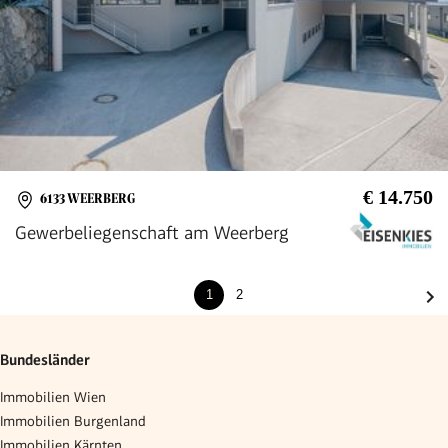
€ 14.750
6133 WEERBERG
Gewerbeliegenschaft am Weerberg
1
2
Bundesländer
Immobilien Wien
Immobilien Burgenland
Immobilien Kärnten