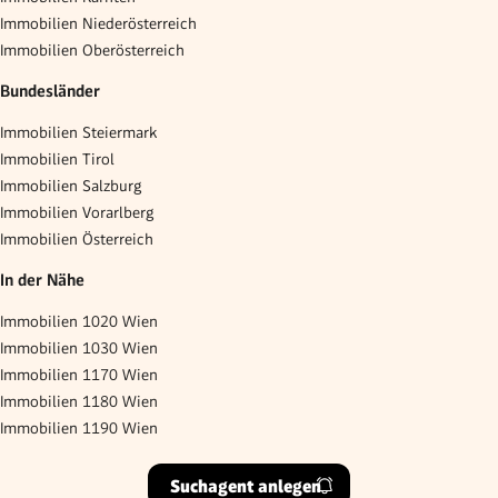
Immobilien Niederösterreich
Immobilien Oberösterreich
Bundesländer
Immobilien Steiermark
Immobilien Tirol
Immobilien Salzburg
Immobilien Vorarlberg
Immobilien Österreich
In der Nähe
Immobilien 1020 Wien
Immobilien 1030 Wien
Immobilien 1170 Wien
Immobilien 1180 Wien
Immobilien 1190 Wien
Suchagent anlegen