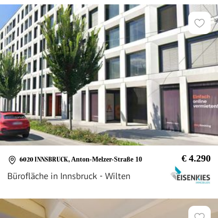
€ 4.290
6020 INNSBRUCK
,
Anton-Melzer-Straße 10
Bürofläche in Innsbruck - Wilten