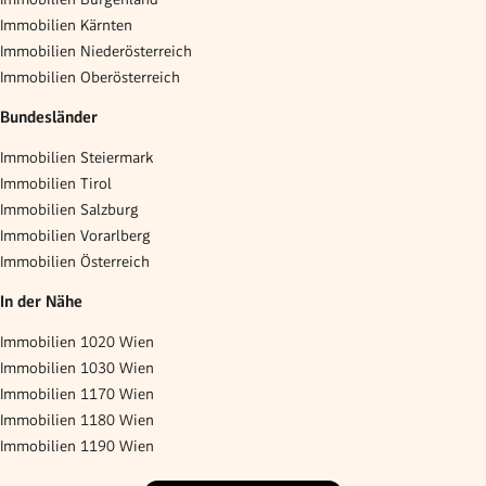
Immobilien Kärnten
Immobilien Niederösterreich
Immobilien Oberösterreich
Bundesländer
Immobilien Steiermark
Immobilien Tirol
Immobilien Salzburg
Immobilien Vorarlberg
Immobilien Österreich
In der Nähe
Immobilien 1020 Wien
Immobilien 1030 Wien
Immobilien 1170 Wien
Immobilien 1180 Wien
Immobilien 1190 Wien