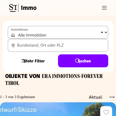
Immo
Immobilienart
Bundesland, Ort oder PLZ
Mehr Filter
Suchen
OBJEKTE VON
ERA IMMOTIONS-FOREVER
TIROL
1 - 3 von 3 Ergebnissen