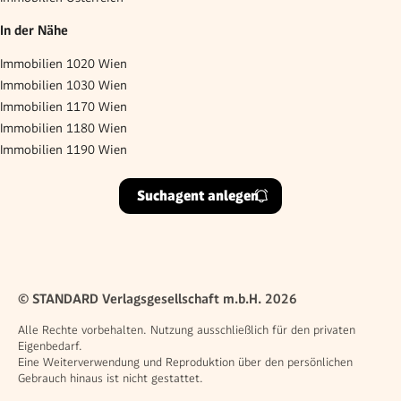
In der Nähe
Immobilien 1020 Wien
Immobilien 1030 Wien
Immobilien 1170 Wien
Immobilien 1180 Wien
Immobilien 1190 Wien
Suchagent anlegen
© STANDARD Verlagsgesellschaft m.b.H. 2026
Alle Rechte vorbehalten. Nutzung ausschließlich für den privaten
Eigenbedarf.
Eine Weiterverwendung und Reproduktion über den persönlichen
Gebrauch hinaus ist nicht gestattet.