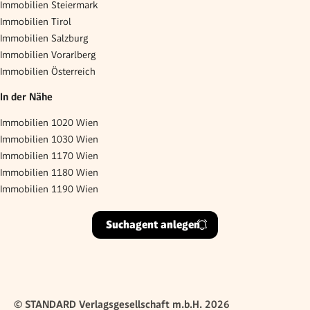
Immobilien Steiermark
Immobilien Tirol
Immobilien Salzburg
Immobilien Vorarlberg
Immobilien Österreich
In der Nähe
Immobilien 1020 Wien
Immobilien 1030 Wien
Immobilien 1170 Wien
Immobilien 1180 Wien
Immobilien 1190 Wien
Suchagent anlegen
© STANDARD Verlagsgesellschaft m.b.H. 2026