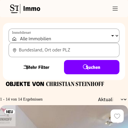
Immo
Immobilienart
Bundesland, Ort oder PLZ
Mehr Filter
Suchen
OBJEKTE VON
CHRISTIAN STEINHOFF
1 - 14 von 14 Ergebnissen