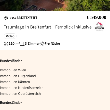
€ 549.000
2384 BREITENFURT
Traumlage in Breitenfurt - Fernblick inklusive
Video
110
m²
3 Zimmer
Freifläche
Bundesländer
Immobilien Wien
Immobilien Burgenland
Immobilien Kärnten
Immobilien Niederösterreich
Immobilien Oberösterreich
Bundesländer