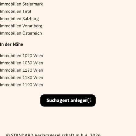
Immobilien Steiermark
Immobilien Tirol
Immobilien Salzburg
Immobilien Vorarlberg
Immobilien Österreich
In der Nähe
Immobilien 1020 Wien
Immobilien 1030 Wien
Immobilien 1170 Wien
Immobilien 1180 Wien
Immobilien 1190 Wien
Suchagent anlegen
© STANDARD Verlagsgesellschaft m.b.H. 2026