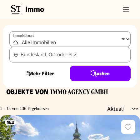
Immo
Immobilienart
Bundesland, Ort oder PLZ
Mehr Filter
Suchen
OBJEKTE VON
IMMO AGENCY GMBH
1 - 15 von 136 Ergebnissen