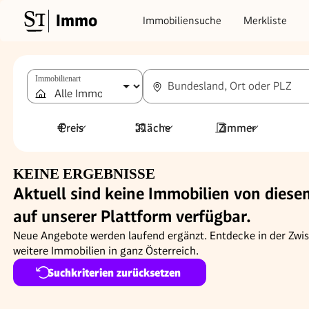
Immo
Immobiliensuche
Merkliste
Immobilienart
Bundesland, Ort oder PLZ
Preis
Fläche
Zimmer
KEINE ERGEBNISSE
Aktuell sind keine Immobilien von dies
auf unserer Plattform verfügbar.
Neue Angebote werden laufend ergänzt. Entdecke in der Zwis
weitere Immobilien in ganz Österreich.
Suchkriterien zurücksetzen