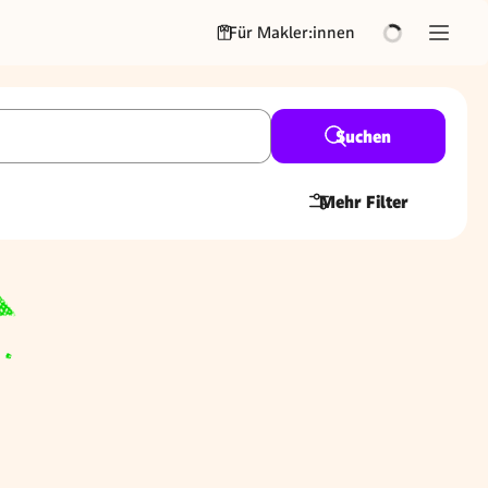
Für Makler:innen
Suchen
Mehr Filter