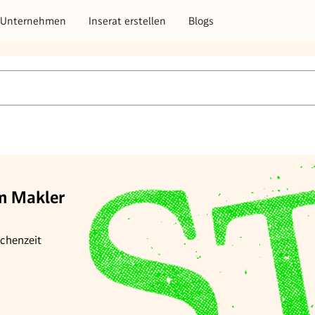
Unternehmen
Inserat erstellen
Blogs
em Makler
chenzeit