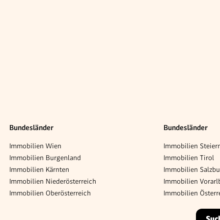
Bundesländer
Bundesländer
Immobilien Wien
Immobilien Steier
Immobilien Burgenland
Immobilien Tirol
Immobilien Kärnten
Immobilien Salzbu
Immobilien Niederösterreich
Immobilien Vorarl
Immobilien Oberösterreich
Immobilien Österr
Suc