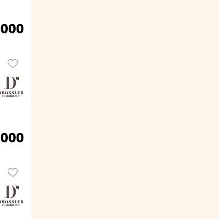
.000
.000