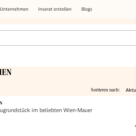
Unternehmen
Inserat erstellen
Blogs
IEN
Aktu
Sortieren nach:
EN
augrundstück im beliebten Wien-Mauer