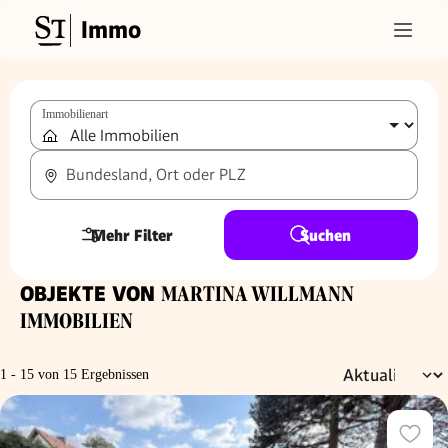
Immo
Immobilienart
Bundesland, Ort oder PLZ
Mehr Filter
Suchen
OBJEKTE VON
MARTINA WILLMANN
IMMOBILIEN
1 - 15 von 15 Ergebnissen