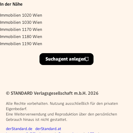
In der Nähe
Immobilien 1020 Wien
Immobilien 1030 Wien
Immobilien 1170 Wien
Immobilien 1180 Wien
Immobilien 1190 Wien
Suchagent anlegen
© STANDARD Verlagsgesellschaft m.b.H. 2026
Alle Rechte vorbehalten. Nutzung ausschließlich für den privaten
Eigenbedarf.
Eine Weiterverwendung und Reproduktion über den persönlichen
Gebrauch hinaus ist nicht gestattet.
Weitere Angebote
derStandard.de
derStandard.at