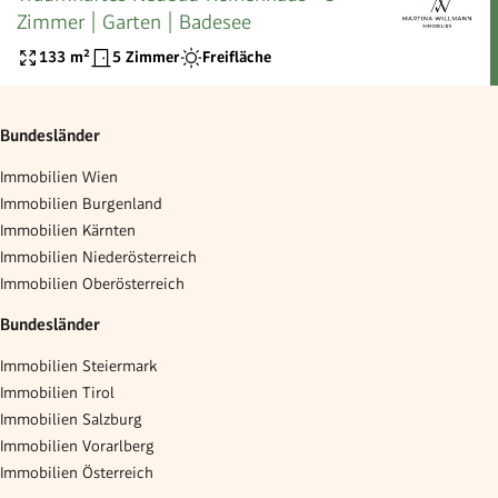
Zimmer | Garten | Badesee
133
m²
5 Zimmer
Freifläche
Bundesländer
Immobilien Wien
Immobilien Burgenland
Immobilien Kärnten
Immobilien Niederösterreich
Immobilien Oberösterreich
Bundesländer
Immobilien Steiermark
Immobilien Tirol
Immobilien Salzburg
Immobilien Vorarlberg
Immobilien Österreich