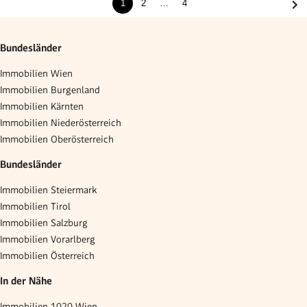
1
2
…
4
Bundesländer
Immobilien Wien
Immobilien Burgenland
Immobilien Kärnten
Immobilien Niederösterreich
Immobilien Oberösterreich
Bundesländer
Immobilien Steiermark
Immobilien Tirol
Immobilien Salzburg
Immobilien Vorarlberg
Immobilien Österreich
In der Nähe
Immobilien 1020 Wien