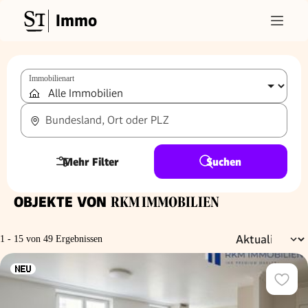
Immo
Immobilienart
Bundesland, Ort oder PLZ
Mehr Filter
Suchen
OBJEKTE VON
RKM IMMOBILIEN
1 - 15 von 49 Ergebnissen