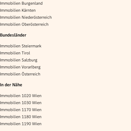
Immobilien Burgenland
Immobilien Kärnten
Immobilien Niederösterreich
Immobilien Oberösterreich
Bundesländer
Immobilien Steiermark
Immobilien Tirol
Immobilien Salzburg
Immobilien Vorarlberg
Immobilien Österreich
In der Nähe
Immobilien 1020 Wien
Immobilien 1030 Wien
Immobilien 1170 Wien
Immobilien 1180 Wien
Immobilien 1190 Wien