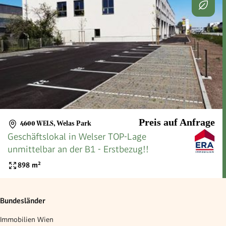
Preis auf Anfrage
4600 WELS
,
Welas Park
Geschäftslokal in Welser TOP-Lage
unmittelbar an der B1 - Erstbezug!!
898
m²
Bundesländer
Immobilien Wien