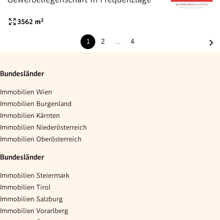
3562
m²
1
2
…
4
Bundesländer
Immobilien Wien
Immobilien Burgenland
Immobilien Kärnten
Immobilien Niederösterreich
Immobilien Oberösterreich
Bundesländer
Immobilien Steiermark
Immobilien Tirol
Immobilien Salzburg
Immobilien Vorarlberg