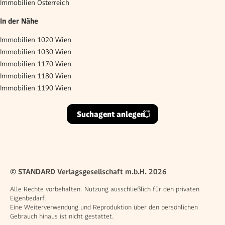
Immobilien Österreich
In der Nähe
Immobilien 1020 Wien
Immobilien 1030 Wien
Immobilien 1170 Wien
Immobilien 1180 Wien
Immobilien 1190 Wien
Suchagent anlegen
© STANDARD Verlagsgesellschaft m.b.H. 2026
Alle Rechte vorbehalten. Nutzung ausschließlich für den privaten
Eigenbedarf.
Eine Weiterverwendung und Reproduktion über den persönlichen
Gebrauch hinaus ist nicht gestattet.