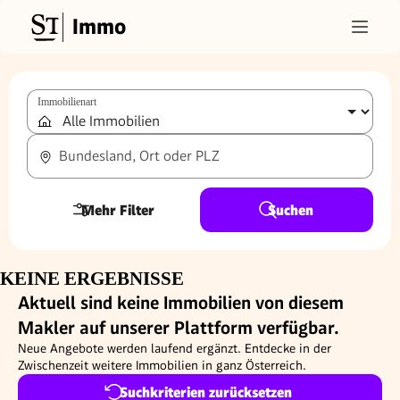
Immo
Immobilienart
Bundesland, Ort oder PLZ
Mehr Filter
Suchen
KEINE ERGEBNISSE
Aktuell sind keine Immobilien von diesem
Makler auf unserer Plattform verfügbar.
Neue Angebote werden laufend ergänzt. Entdecke in der
Zwischenzeit weitere Immobilien in ganz Österreich.
Suchkriterien zurücksetzen