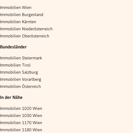
Immobilien Wien
Immobilien Burgenland
Immobilien Kärnten
Immobilien Niederösterreich
Immobilien Oberösterreich
Bundesländer
Immobilien Steiermark
Immobilien Tirol
Immobilien Salzburg
Immobilien Vorarlberg
Immobilien Österreich
In der Nähe
Immobilien 1020 Wien
Immobilien 1030 Wien
Immobilien 1170 Wien
Immobilien 1180 Wien