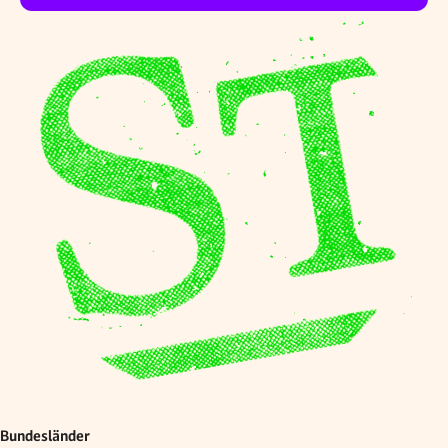
Bundesländer