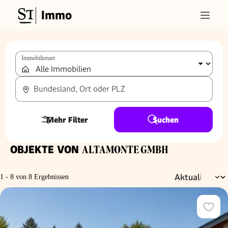
Immo
Immobilienart
Bundesland, Ort oder PLZ
Mehr Filter
Suchen
OBJEKTE VON
ALTAMONTE GMBH
1 - 8 von 8 Ergebnissen