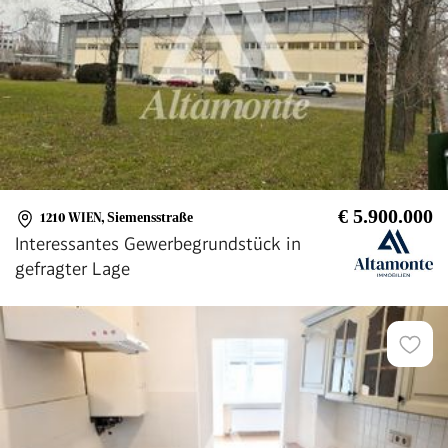
€ 5.900.000
1210 WIEN
,
Siemensstraße
Interessantes Gewerbegrundstück in
gefragter Lage