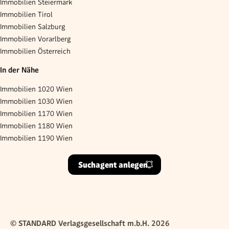
Immobilien Steiermark
Immobilien Tirol
Immobilien Salzburg
Immobilien Vorarlberg
Immobilien Österreich
In der Nähe
Immobilien 1020 Wien
Immobilien 1030 Wien
Immobilien 1170 Wien
Immobilien 1180 Wien
Immobilien 1190 Wien
Suchagent anlegen
© STANDARD Verlagsgesellschaft m.b.H. 2026