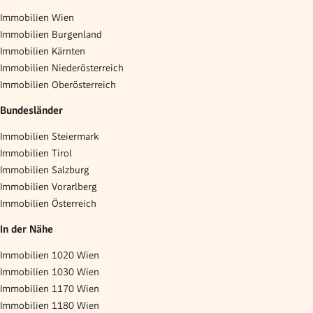
Immobilien Wien
Immobilien Burgenland
Immobilien Kärnten
Immobilien Niederösterreich
Immobilien Oberösterreich
Bundesländer
Immobilien Steiermark
Immobilien Tirol
Immobilien Salzburg
Immobilien Vorarlberg
Immobilien Österreich
In der Nähe
Immobilien 1020 Wien
Immobilien 1030 Wien
Immobilien 1170 Wien
Immobilien 1180 Wien