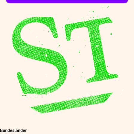
Bundesländer