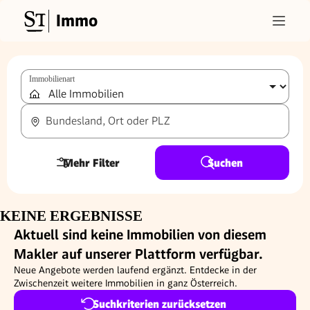
Immo
Immobilienart
Bundesland, Ort oder PLZ
Mehr Filter
Suchen
KEINE ERGEBNISSE
Aktuell sind keine Immobilien von diesem
Makler auf unserer Plattform verfügbar.
Neue Angebote werden laufend ergänzt. Entdecke in der
Zwischenzeit weitere Immobilien in ganz Österreich.
Suchkriterien zurücksetzen