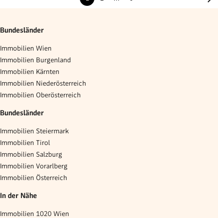
Bundesländer
Immobilien Wien
Immobilien Burgenland
Immobilien Kärnten
Immobilien Niederösterreich
Immobilien Oberösterreich
Bundesländer
Immobilien Steiermark
Immobilien Tirol
Immobilien Salzburg
Immobilien Vorarlberg
Immobilien Österreich
In der Nähe
Immobilien 1020 Wien