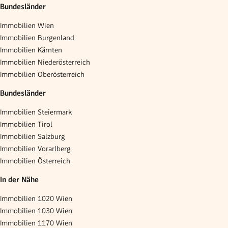
Bundesländer
Immobilien Wien
Immobilien Burgenland
Immobilien Kärnten
Immobilien Niederösterreich
Immobilien Oberösterreich
Bundesländer
Immobilien Steiermark
Immobilien Tirol
Immobilien Salzburg
Immobilien Vorarlberg
Immobilien Österreich
In der Nähe
Immobilien 1020 Wien
Immobilien 1030 Wien
Immobilien 1170 Wien