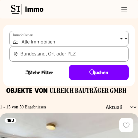
Immo
Immobilienart
Bundesland, Ort oder PLZ
Mehr Filter
Suchen
OBJEKTE VON
ULREICH BAUTRÄGER GMBH
1 - 15 von 59 Ergebnissen