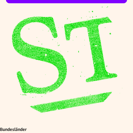
Bundesländer