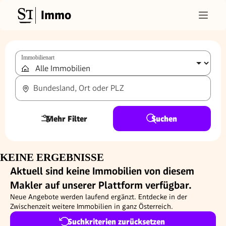
Immo
Immobilienart
Bundesland, Ort oder PLZ
Mehr Filter
Suchen
KEINE ERGEBNISSE
Aktuell sind keine Immobilien von diesem
Makler auf unserer Plattform verfügbar.
Neue Angebote werden laufend ergänzt. Entdecke in der
Zwischenzeit weitere Immobilien in ganz Österreich.
Suchkriterien zurücksetzen