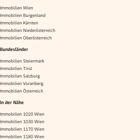
Immobilien Wien
Immobilien Burgenland
Immobilien Kärnten
Immobilien Niederösterreich
Immobilien Oberösterreich
Bundesländer
Immobilien Steiermark
Immobilien Tirol
Immobilien Salzburg
Immobilien Vorarlberg
Immobilien Österreich
In der Nähe
Immobilien 1020 Wien
Immobilien 1030 Wien
Immobilien 1170 Wien
Immobilien 1180 Wien