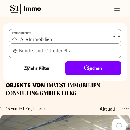
Immo
Immobilienart
Bundesland, Ort oder PLZ
Mehr Filter
Suchen
OBJEKTE VON
IMVEST IMMOBILIEN
CONSULTING GMBH & CO KG
1 - 15 von 161 Ergebnissen