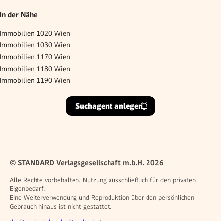
In der Nähe
Immobilien 1020 Wien
Immobilien 1030 Wien
Immobilien 1170 Wien
Immobilien 1180 Wien
Immobilien 1190 Wien
Suchagent anlegen
© STANDARD Verlagsgesellschaft m.b.H. 2026
Alle Rechte vorbehalten. Nutzung ausschließlich für den privaten
Eigenbedarf.
Eine Weiterverwendung und Reproduktion über den persönlichen
Gebrauch hinaus ist nicht gestattet.