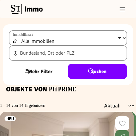
Immo
Immobilienart
Bundesland, Ort oder PLZ
Mehr Filter
Suchen
OBJEKTE VON
PI1 PRIME
1 - 14 von 14 Ergebnissen