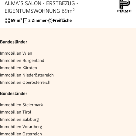
ALMA`S SALON - ERSTBEZUG -
EIGENTUMSWOHNUNG 69m²
69
m²
2 Zimmer
Freifläche
Bundesländer
Immobilien Wien
Immobilien Burgenland
Immobilien Kärnten
Immobilien Niederösterreich
Immobilien Oberösterreich
Bundesländer
Immobilien Steiermark
Immobilien Tirol
Immobilien Salzburg
Immobilien Vorarlberg
Immobilien Österreich