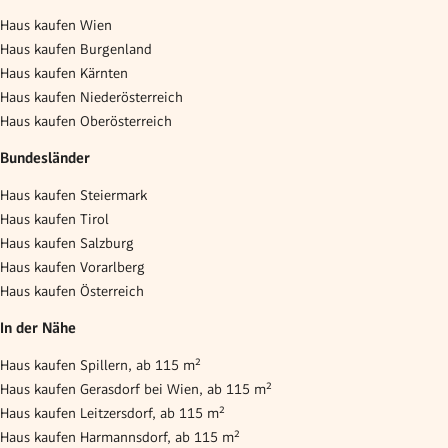
Haus kaufen Wien
Haus kaufen Burgenland
Haus kaufen Kärnten
Haus kaufen Niederösterreich
Haus kaufen Oberösterreich
Bundesländer
Haus kaufen Steiermark
Haus kaufen Tirol
Haus kaufen Salzburg
Haus kaufen Vorarlberg
Haus kaufen Österreich
In der Nähe
Haus kaufen Spillern, ab 115 m²
Haus kaufen Gerasdorf bei Wien, ab 115 m²
Haus kaufen Leitzersdorf, ab 115 m²
Haus kaufen Harmannsdorf, ab 115 m²