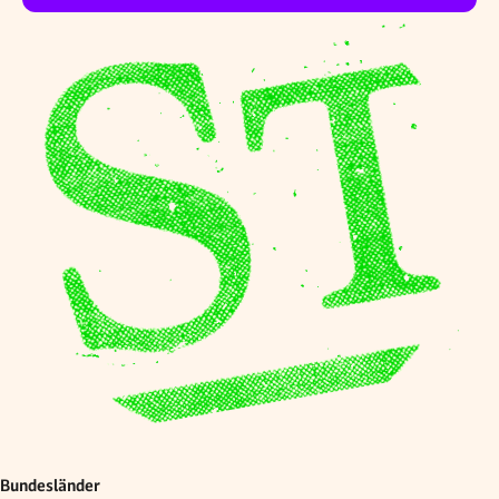
Bundesländer